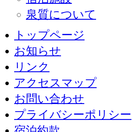
泉質について
トップページ
お知らせ
リンク
アクセスマップ
お問い合わせ
プライバシーポリシー
宿泊約款