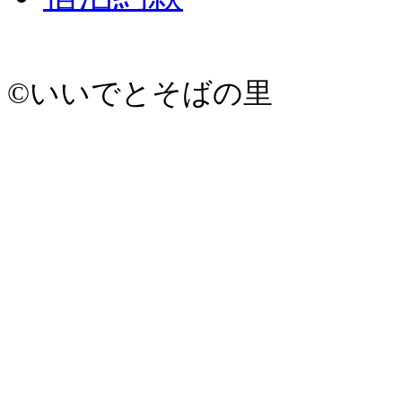
©いいでとそばの里