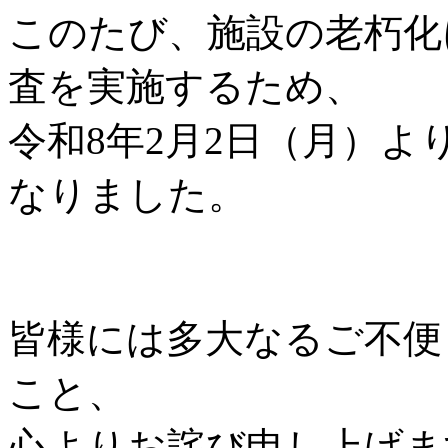
このたび、施設の老朽化
査を実施するため、
令和8年2月2日（月）
なりました。
皆様には多大なるご不便
こと、
心よりお詫び申し上げま