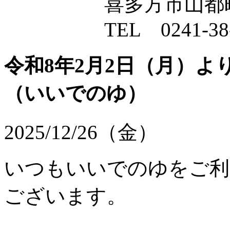
喜多方市山都町字沢田
TEL 0241-38-3
令和8年2月2日（月）
（いいでのゆ）
2025/12/26（金）
いつもいいでのゆをご利
ございます。