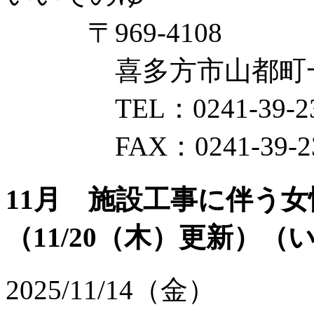
〒969-4108
喜多方市山都町一ノ木
TEL：0241-39-23
FAX：0241-39-23
11月 施設工事に伴う
（11/20（木）更新）
（
2025/11/14（金）