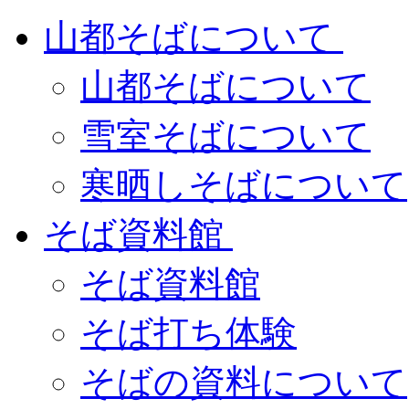
山都そばについて
山都そばについて
雪室そばについて
寒晒しそばについて
そば資料館
そば資料館
そば打ち体験
そばの資料について