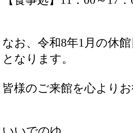
なお、令和8年1月の休館
となります。
皆様のご来館を心よりお
いいでのゆ