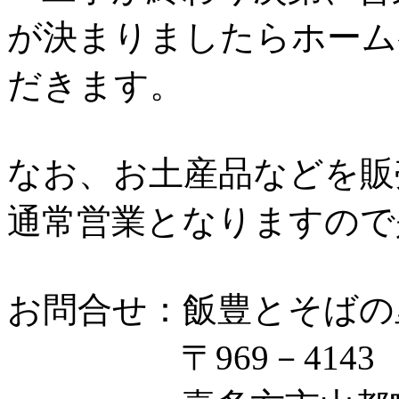
が決まりましたらホーム
だきます。
なお、お土産品などを販
通常営業となりますので
お問合せ：飯豊とそばの
〒969－4143