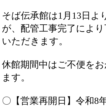
そば伝承館は1月13日
が、配管工事完了により
いただきます。
休館期間中はご不便をお
ます。
〇【営業再開日】令和8年