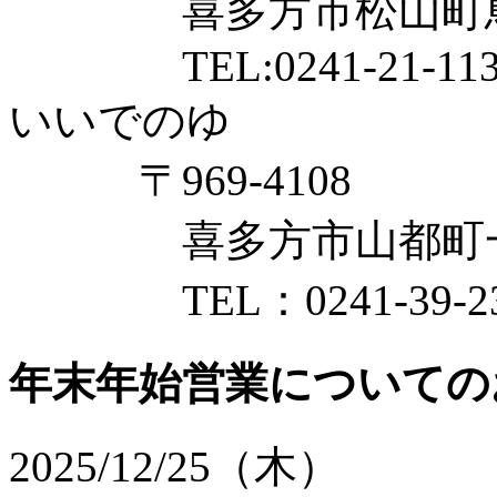
喜多方市松山町鳥見山
TEL:0241-21-113
いいでのゆ
〒969-4108
喜多方市山都町一ノ木
TEL：0241-39-23
年末年始営業についての
2025/12/25（木）