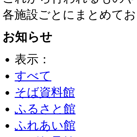
各施設ごとにまとめてお
お知らせ
表示：
すべて
そば資料館
ふるさと館
ふれあい館