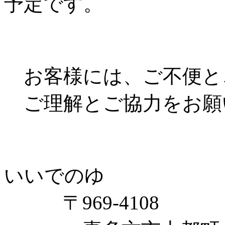
予定です。
お客様には、ご不便と
ご理解とご協力をお願
いいでのゆ
〒969-4108