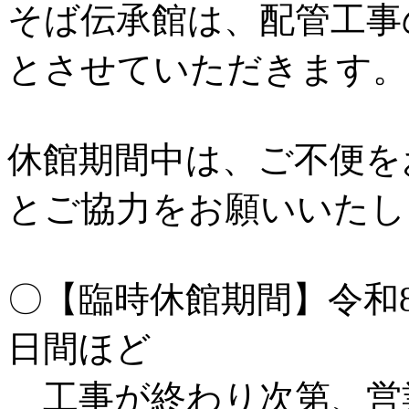
そば伝承館は、配管工事
とさせていただきます。
休館期間中は、ご不便を
とご協力をお願いいたし
〇【臨時休館期間】令和8
日間ほど
工事が終わり次第、営