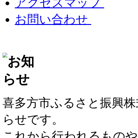
アクセスマップ
お問い合わせ
喜多方市ふるさと振興株
らせです。
これから行われるものや