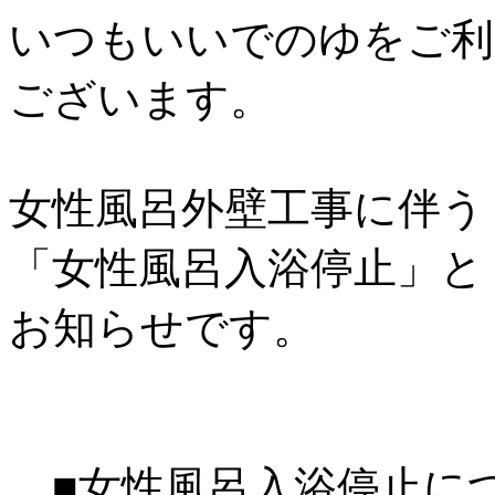
いつもいいでのゆをご利
ございます。
女性風呂外壁工事に伴う
「女性風呂入浴停止」と
お知らせです。
■女性風呂入浴停止につ