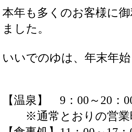
本年も多くのお客様に御
ました。
いいでのゆは、年末年始
【温泉】 9：00～20：
※通常とおりの営業
【食事処】11：00～17