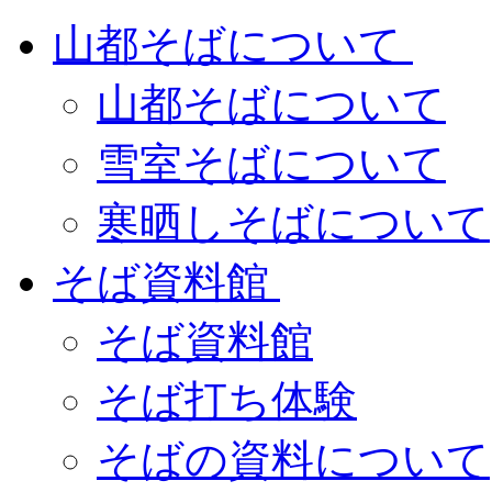
山都そばについて
山都そばについて
雪室そばについて
寒晒しそばについて
そば資料館
そば資料館
そば打ち体験
そばの資料について