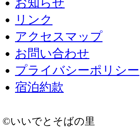
お知らせ
リンク
アクセスマップ
お問い合わせ
プライバシーポリシー
宿泊約款
©いいでとそばの里