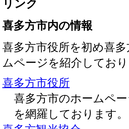
リンク
喜多方市内の情報
喜多方市役所を初め喜多
ムページを紹介しており
喜多方市役所
喜多方市のホームペー
を網羅しております。