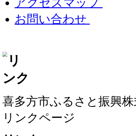
アクセスマップ
お問い合わせ
喜多方市ふるさと振興株
リンクページ