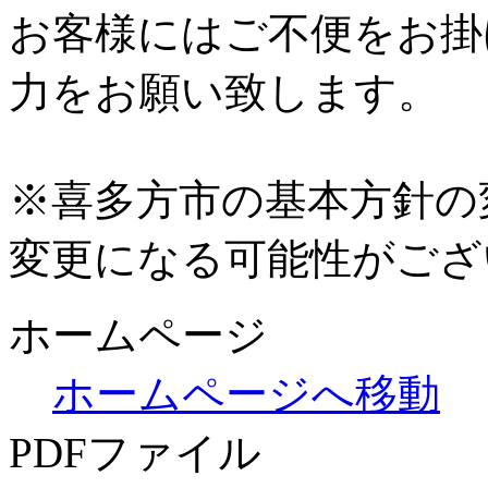
お客様にはご不便をお掛
力をお願い致します。
※喜多方市の基本方針の
変更になる可能性がござ
ホームページ
ホームページへ移動
PDFファイル