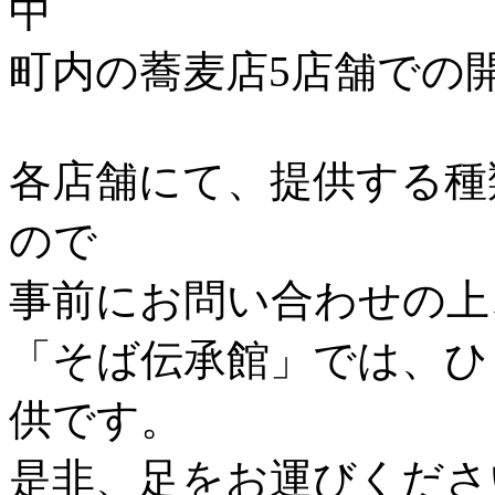
中
町内の蕎麦店5店舗での
各店舗にて、提供する種
ので
事前にお問い合わせの上
「そば伝承館」では、ひ
供です。
是非、足をお運びくださ