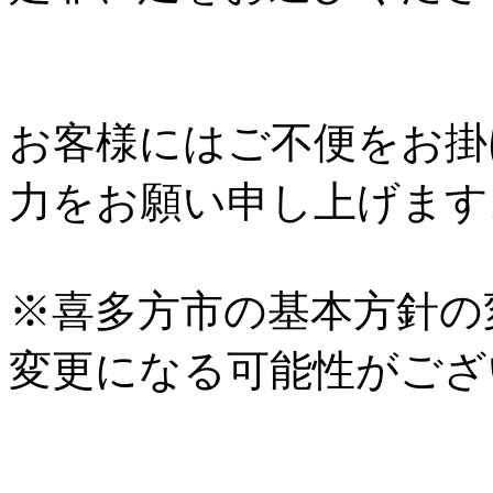
お客様にはご不便をお掛
力をお願い申し上げます
※喜多方市の基本方針の
変更になる可能性がござ