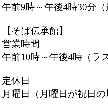
午前9時～午後4時30分
【そば伝承館】
営業時間
午前10時～午後4時（ラス
定休日
月曜日（月曜日が祝日の