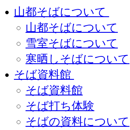
山都そばについて
山都そばについて
雪室そばについて
寒晒しそばについて
そば資料館
そば資料館
そば打ち体験
そばの資料について