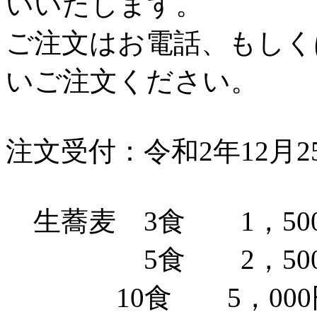
いいたします。
ご注文はお電話、もしく
いご注文ください。
注文受付：令和2年12月
生蕎麦 3食 1，50
5食 2，500
10食 5，000