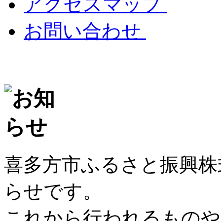
アクセスマップ
お問い合わせ
喜多方市ふるさと振興株
らせです。
これから行われるものや