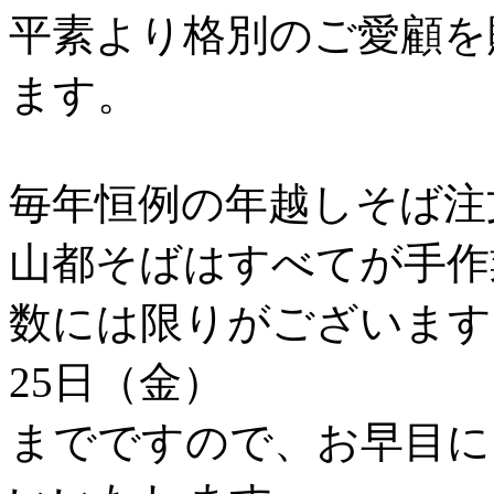
平素より格別のご愛顧を
ます。
毎年恒例の年越しそば注
山都そばはすべてが手作
数には限りがございます
25日（金）
までですので、お早目に