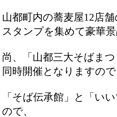
山都町内の蕎麦屋12店
スタンプを集めて豪華景
尚、「山都三大そばまつ
同時開催となりますので
「そば伝承館」と「いい
ので、