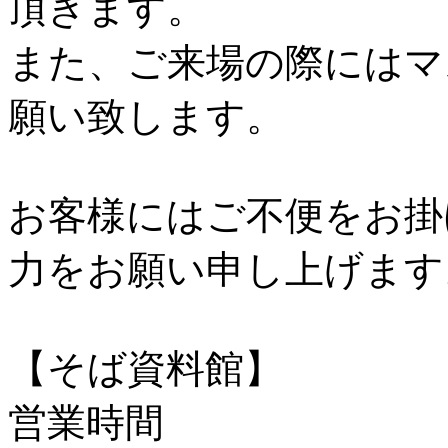
頂きます。
また、ご来場の際にはマ
願い致します。
お客様にはご不便をお掛
力をお願い申し上げます
【そば資料館】
営業時間