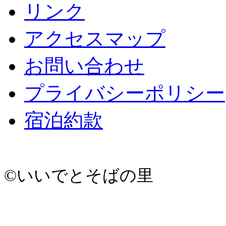
リンク
アクセスマップ
お問い合わせ
プライバシーポリシー
宿泊約款
©いいでとそばの里