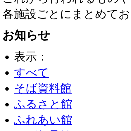
各施設ごとにまとめてお
お知らせ
表示：
すべて
そば資料館
ふるさと館
ふれあい館