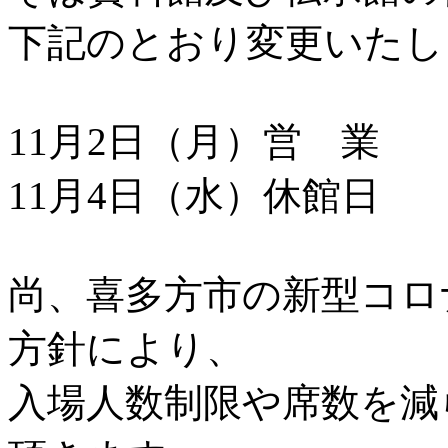
下記のとおり変更いたし
11月2日（月）営 業
11月4日（水）休館日
尚、喜多方市の新型コロ
方針により、
入場人数制限や席数を減