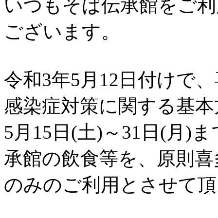
いつもそば伝承館をご利
ございます。
令和3年5月12日付けで
感染症対策に関する基本
5月15日(土)～31日(
承館の飲食等を、原則喜
のみのご利用とさせて頂